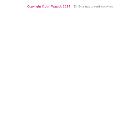
Copyright © Jan Watzek 2024
Změna nastavení cookies