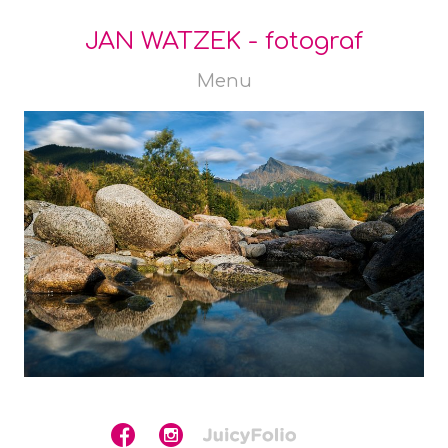
JAN WATZEK - fotograf
Menu