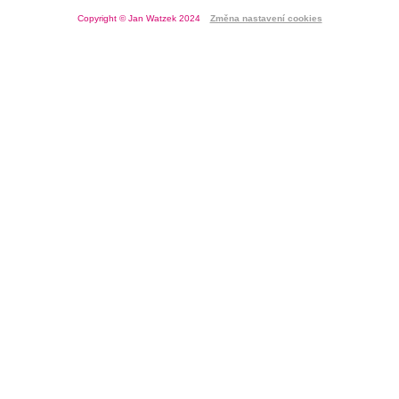
Copyright © Jan Watzek 2024
Změna nastavení cookies