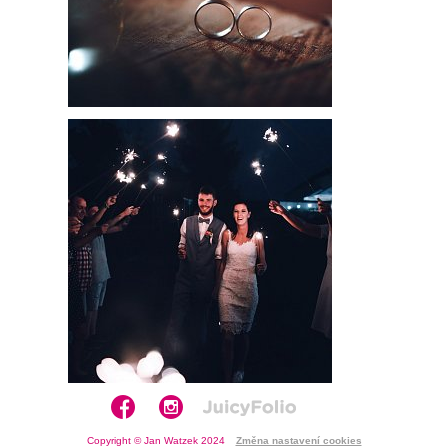
Copyright © Jan Watzek 2024
Změna nastavení cookies